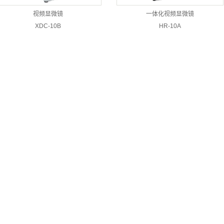
视频显微镜
一体化视频显微镜
XDC-10B
HR-10A