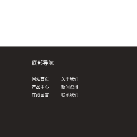
底部导航
网站首页
关于我们
产品中心
新闻资讯
在线留言
联系我们