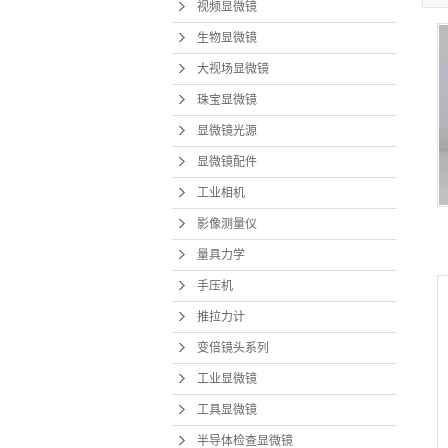
视频显微镜
生物显微镜
大视场显微镜
珠宝显微镜
显微镜光源
显微镜配件
工业相机
影像测量仪
量具力学
手压机
推拉力计
变倍镜头系列
工业显微镜
工具显微镜
半导体检查显微镜