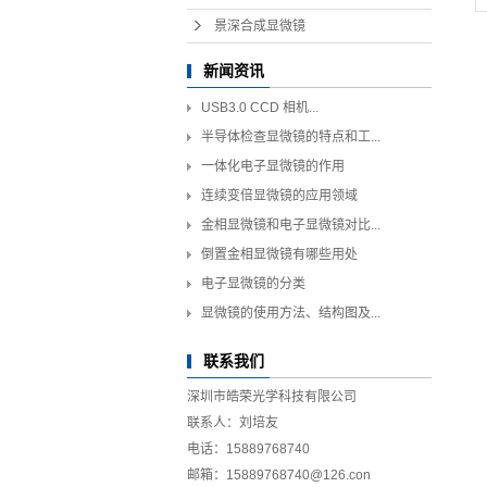
景深合成显微镜
新闻资讯
USB3.0 CCD 相机...
半导体检查显微镜的特点和工...
一体化电子显微镜的作用
连续变倍显微镜的应用领域
金相显微镜和电子显微镜对比...
倒置金相显微镜有哪些用处
电子显微镜的分类
显微镜的使用方法、结构图及...
联系我们
深圳市皓荣光学科技有限公司
联系人：刘培友
电话：15889768740
邮箱：15889768740@126.con