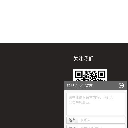
关注我们
欢迎给我们留言
请在此输入留言内容，我们会
尽快与您联系。
扫一扫
姓名
联系人