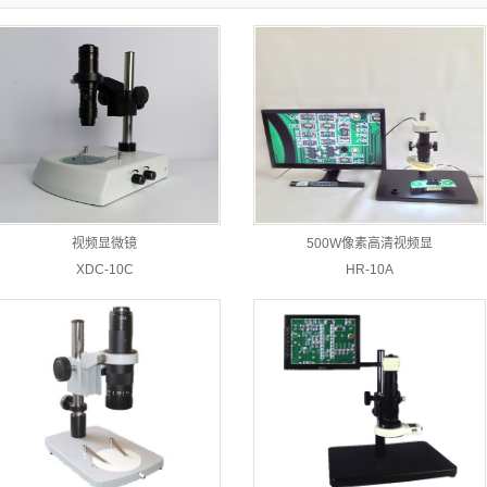
视频显微镜
500W像素高清视频显
XDC-10C
HR-10A