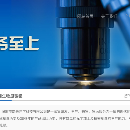
网站首页
关于我们
产
目生物显微镜
您
深圳市皓荣光学科技有限公司是一家集研发、生产、销售、售后服务为一体的现代化
镜制造历史及30多年的产品出口历史，具有雄厚的光学加工及精密制造的生产能力。
视觉。