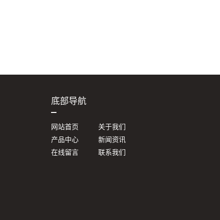
底部导航
网站首页
关于我们
产品中心
新闻资讯
在线留言
联系我们