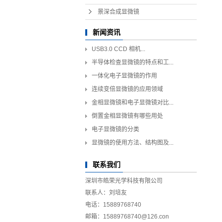
景深合成显微镜
新闻资讯
USB3.0 CCD 相机...
半导体检查显微镜的特点和工...
一体化电子显微镜的作用
连续变倍显微镜的应用领域
金相显微镜和电子显微镜对比...
倒置金相显微镜有哪些用处
电子显微镜的分类
显微镜的使用方法、结构图及...
联系我们
深圳市皓荣光学科技有限公司
联系人：刘培友
电话：15889768740
邮箱：15889768740@126.con