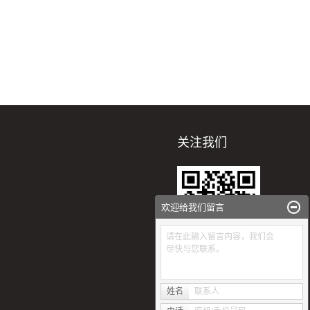
关注我们
欢迎给我们留言
请在此输入留言内容，我们会
尽快与您联系。
扫一扫
姓名
联系人