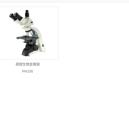
视频生物显微镜
PH100