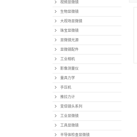
视频显微镜
生物显微镜
大视场显微镜
珠宝显微镜
显微镜光源
显微镜配件
工业相机
影像测量仪
量具力学
手压机
推拉力计
变倍镜头系列
工业显微镜
工具显微镜
半导体检查显微镜