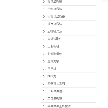
视频显微镜
生物显微镜
大视场显微镜
珠宝显微镜
显微镜光源
显微镜配件
工业相机
影像测量仪
量具力学
手压机
推拉力计
变倍镜头系列
工业显微镜
工具显微镜
半导体检查显微镜