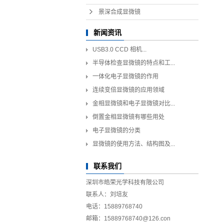
景深合成显微镜
新闻资讯
USB3.0 CCD 相机...
半导体检查显微镜的特点和工...
一体化电子显微镜的作用
连续变倍显微镜的应用领域
金相显微镜和电子显微镜对比...
倒置金相显微镜有哪些用处
电子显微镜的分类
显微镜的使用方法、结构图及...
联系我们
深圳市皓荣光学科技有限公司
联系人：刘培友
电话：15889768740
邮箱：15889768740@126.con