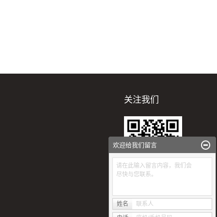
关注我们
欢迎给我们留言
请在此输入留言内容，我们会
尽快与您联系。
扫一扫
姓名
联系人