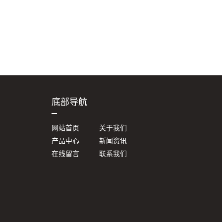
底部导航
网站首页
关于我们
产品中心
新闻资讯
在线留言
联系我们