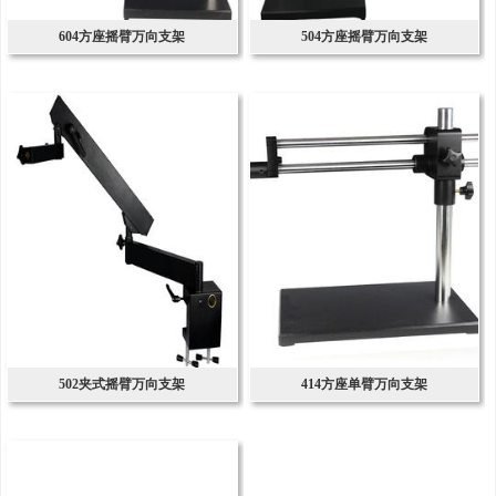
604方座摇臂万向支架
504方座摇臂万向支架
502夹式摇臂万向支架
414方座单臂万向支架